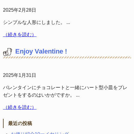
2025年2月28日
シンプルな人形にしました。 ...
（続きを読む）
Enjoy Valentine !
2025年1月31日
バレンタインにチョコレートと一緒にハート型小皿をプレ
ゼントをするのはいかがですか。 ...
（続きを読む）
最近の投稿