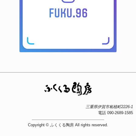
三重県伊賀市柘植町2226-1
電話 090-2689-1585
Copyright ©
ふくくる陶房
All rights reserved.