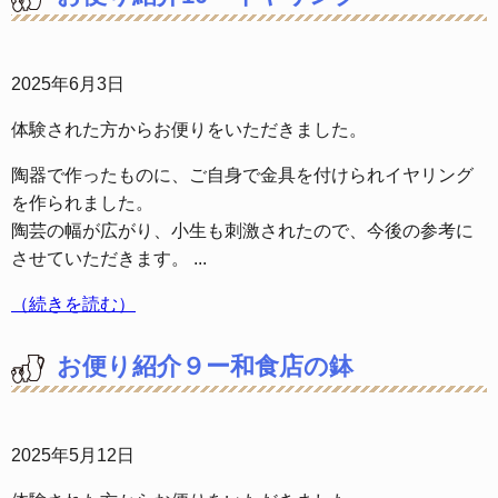
2025年6月3日
体験された方からお便りをいただきました。
陶器で作ったものに、ご自身で金具を付けられイヤリング
を作られました。
陶芸の幅が広がり、小生も刺激されたので、今後の参考に
させていただきます。 ...
（続きを読む）
お便り紹介９ー和食店の鉢
2025年5月12日