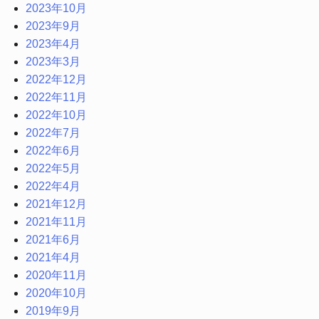
2023年10月
2023年9月
2023年4月
2023年3月
2022年12月
2022年11月
2022年10月
2022年7月
2022年6月
2022年5月
2022年4月
2021年12月
2021年11月
2021年6月
2021年4月
2020年11月
2020年10月
2019年9月