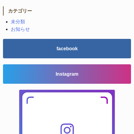
カテゴリー
未分類
お知らせ
facebook
Instagram