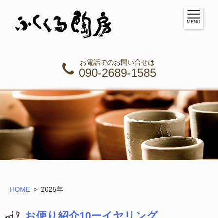
MENU
お電話でのお問い合せは
090-2689-1585
HOME
2025年
お便り紹介10ーイヤリング