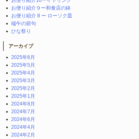
お便り紹介10ーイヤリング
お便り紹介９ー和食店の鉢
お便り紹介 8 ー ローソク皿
端午の節句
ひな祭り
アーカイブ
2025年6月
2025年5月
2025年4月
2025年3月
2025年2月
2025年1月
2024年8月
2024年7月
2024年6月
2024年4月
2024年2月