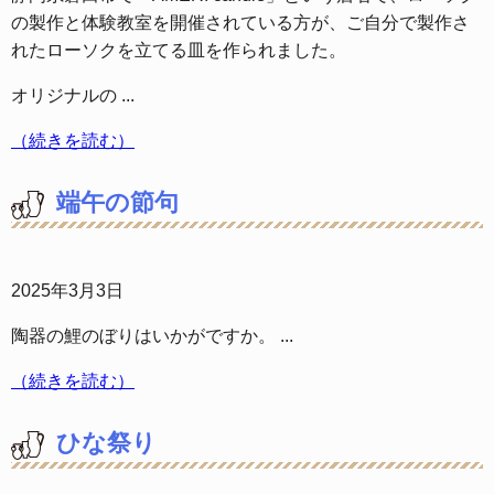
の製作と体験教室を開催されている方が、ご自分で製作さ
れたローソクを立てる皿を作られました。
オリジナルの ...
（続きを読む）
端午の節句
2025年3月3日
陶器の鯉のぼりはいかがですか。 ...
（続きを読む）
ひな祭り