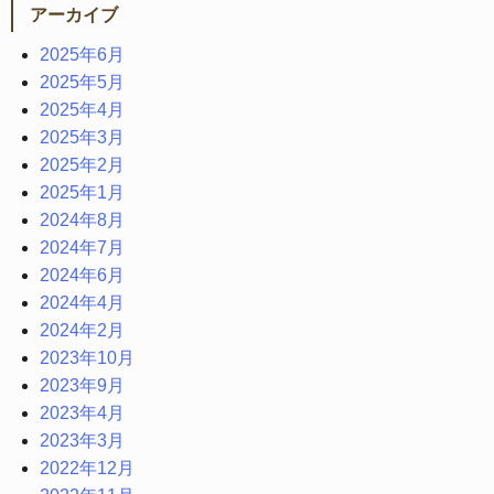
アーカイブ
2025年6月
2025年5月
2025年4月
2025年3月
2025年2月
2025年1月
2024年8月
2024年7月
2024年6月
2024年4月
2024年2月
2023年10月
2023年9月
2023年4月
2023年3月
2022年12月