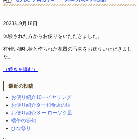
2023年9月18日
体験された方からお便りをいただきました。
有難い御礼状と作られた花器の写真をお送りいただきまし
た。 ...
（続きを読む）
最近の投稿
お便り紹介10ーイヤリング
お便り紹介９ー和食店の鉢
お便り紹介 8 ー ローソク皿
端午の節句
ひな祭り