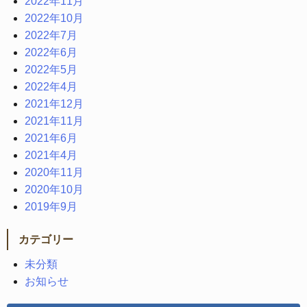
2022年11月
2022年10月
2022年7月
2022年6月
2022年5月
2022年4月
2021年12月
2021年11月
2021年6月
2021年4月
2020年11月
2020年10月
2019年9月
カテゴリー
未分類
お知らせ