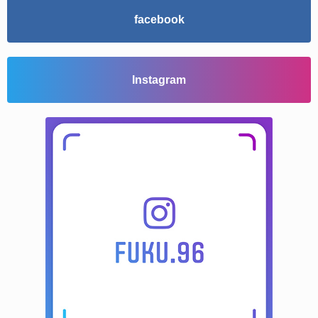
facebook
Instagram