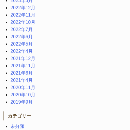
2023年3月
2022年12月
2022年11月
2022年10月
2022年7月
2022年6月
2022年5月
2022年4月
2021年12月
2021年11月
2021年6月
2021年4月
2020年11月
2020年10月
2019年9月
カテゴリー
未分類