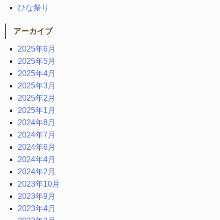
ひな祭り
アーカイブ
2025年6月
2025年5月
2025年4月
2025年3月
2025年2月
2025年1月
2024年8月
2024年7月
2024年6月
2024年4月
2024年2月
2023年10月
2023年9月
2023年4月