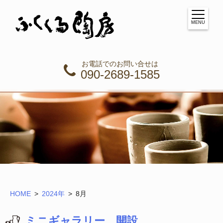
MENU
お電話でのお問い合せは
090-2689-1585
HOME
2024年
8
月
ミニギャラリー 開設