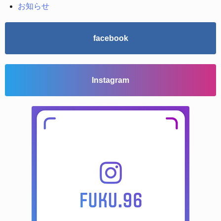
お知らせ
facebook
Instagram