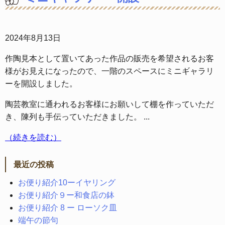
2024年8月13日
作陶見本として置いてあった作品の販売を希望されるお客
様がお見えになったので、一階のスペースにミニギャラリ
ーを開設しました。
陶芸教室に通われるお客様にお願いして棚を作っていただ
き、陳列も手伝っていただきました。 ...
（続きを読む）
最近の投稿
お便り紹介10ーイヤリング
お便り紹介９ー和食店の鉢
お便り紹介 8 ー ローソク皿
端午の節句