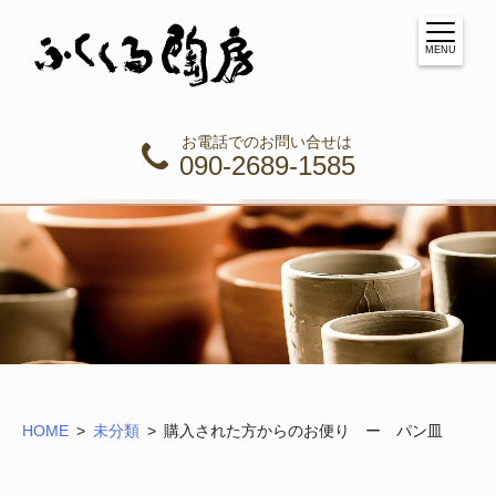
MENU
お電話でのお問い合せは
090-2689-1585
HOME
未分類
購入された方からのお便り ー パン皿