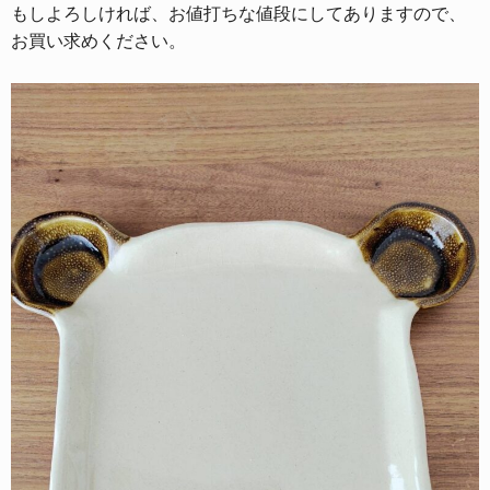
もしよろしければ、お値打ちな値段にしてありますので、
お買い求めください。