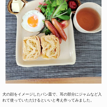
犬の顔をイメージしたパン皿で、耳の部分にジャムなど入
れて使っていただけるといいと考え作ってみました。