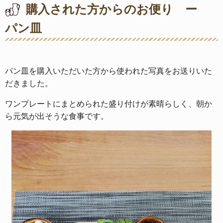
購入された方からのお便り ー
パン皿
パン皿を購入いただいた方から使われた写真をお送りいた
だきました。
ワンプレートにまとめられた盛り付けが素晴らしく、朝か
ら元気が出そうな食事です。