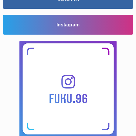
Instagram