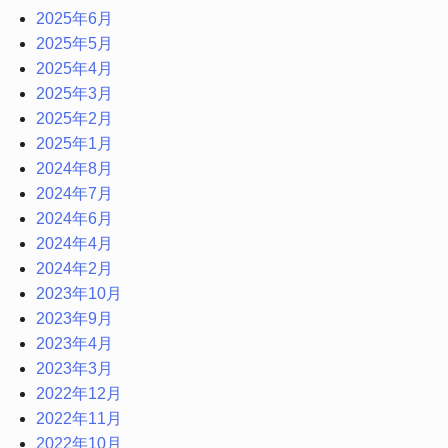
2025年6月
2025年5月
2025年4月
2025年3月
2025年2月
2025年1月
2024年8月
2024年7月
2024年6月
2024年4月
2024年2月
2023年10月
2023年9月
2023年4月
2023年3月
2022年12月
2022年11月
2022年10月