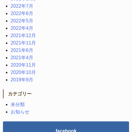
2022年7月
2022年6月
2022年5月
2022年4月
2021年12月
2021年11月
2021年6月
2021年4月
2020年11月
2020年10月
2019年9月
カテゴリー
未分類
お知らせ
facebook