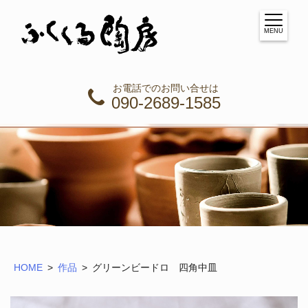
MENU
お電話でのお問い合せは
090-2689-1585
HOME
作品
グリーンビードロ 四角中皿