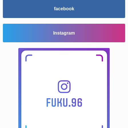
facebook
Instagram