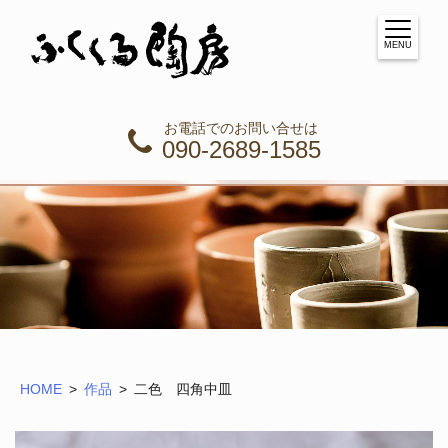
MENU
お電話でのお問い合せは
090-2689-1585
HOME
作品
二色 四角中皿