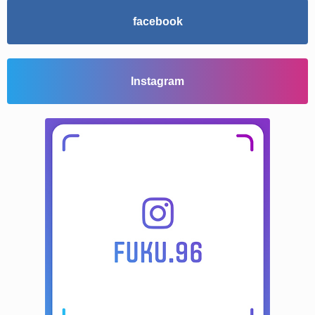
facebook
Instagram