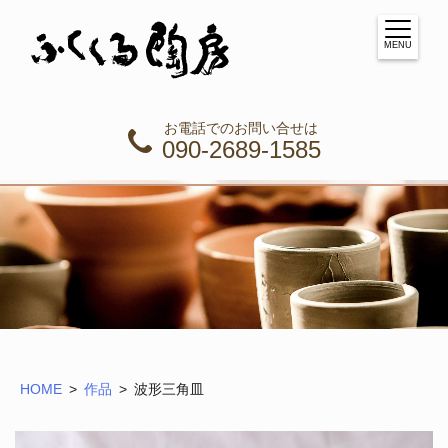
MENU
お電話でのお問い合せは
090-2689-1585
HOME
作品
波形三角皿