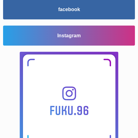
facebook
Instagram